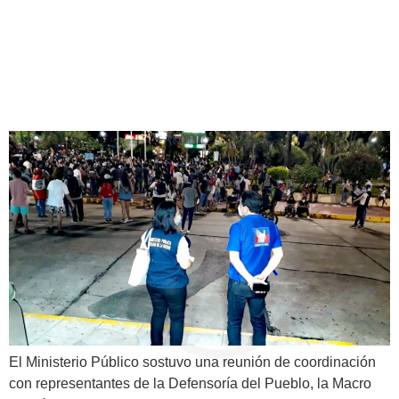
adecuado y respeto de
derechos fundamentales en
movilización social
El Ministerio Público sostuvo una reunión de coordinación
con representantes de la Defensoría del Pueblo, la Macro