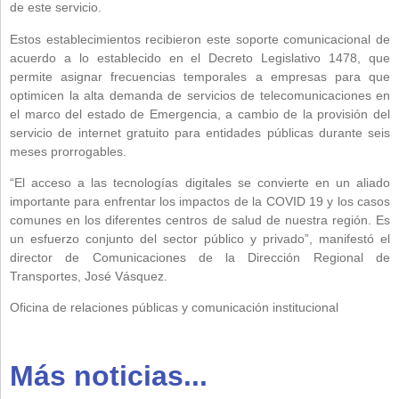
de este servicio.
Estos establecimientos recibieron este soporte comunicacional de
acuerdo a lo establecido en el Decreto Legislativo 1478, que
permite asignar frecuencias temporales a empresas para que
optimicen la alta demanda de servicios de telecomunicaciones en
el marco del estado de Emergencia, a cambio de la provisión del
servicio de internet gratuito para entidades públicas durante seis
meses prorrogables.
“El acceso a las tecnologías digitales se convierte en un aliado
importante para enfrentar los impactos de la COVID 19 y los casos
comunes en los diferentes centros de salud de nuestra región. Es
un esfuerzo conjunto del sector público y privado”, manifestó el
director de Comunicaciones de la Dirección Regional de
Transportes, José Vásquez.
Oficina de relaciones públicas y comunicación institucional
Más noticias...