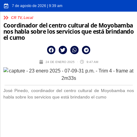
7 de agosto de 2026 | 9:39 am
CR TV
,
Local
Coordinador del centro cultural de Moyobamba
nos habla sobre los servicios que está brindando
el cumo
24 DE ENERO 2025
9:47 AM
José Pinedo, coordinador del centro cultural de Moyobamba nos
habla sobre los servicios que está brindando el cumo