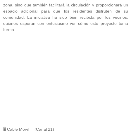
zona, sino que también facilitará la circulación y proporcionará un
espacio adicional para que los residentes disfruten de su
comunidad. La iniciativa ha sido bien recibida por los vecinos,
quienes esperan con entusiasmo ver cómo este proyecto toma
forma.
🖥 Cable Móvil (Canal 21)