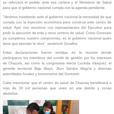
se reforzará el pedido ante esa cartera y el Ministerio de Salud
para que el gobierno nacional cumpla con la agenda pendiente.
“Venimos insistiendo ante el gobierno nacional la necesidad de que
cumpla con la inyección económica para construir este centro de
salud. Ayer nos reunimos con representantes del Ejecutivo para
pedir la ejecución de este y otros centros de salud. Como Goresam
ya cumplimos nuestro compromiso, es el gobierno nacional quien
tiene que ejecutar la obra”, sentenció Zevallos.
Estas declaraciones fueron vertidas en la reunión donde
participaron los miembros del comité de gestión por los intereses
de Chazuta, así como la congresista electa Lucinda Vásquez; el
gerente territorial Bajo Mayo, Jhon Sandre Alegría y diversas
autoridades locales y funcionarios del Goresam.
Cabe mencionar que el centro de salud de Chazuta beneficiará a
más de 10 mil personas que viven en ese distrito y zonas
aledañas.