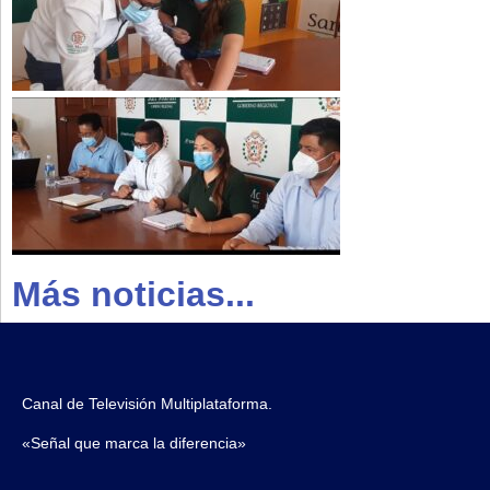
Más noticias...
Canal de Televisión Multiplataforma.
«Señal que marca la diferencia»