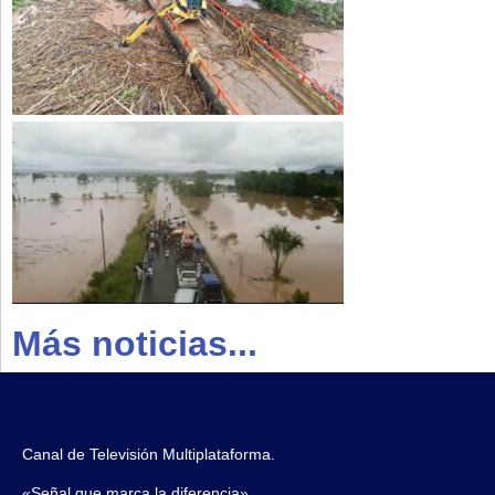
Más noticias...
Canal de Televisión Multiplataforma.
«Señal que marca la diferencia»