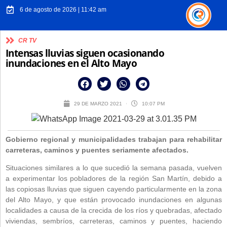
6 de agosto de 2026 | 11:42 am
CR TV
Intensas lluvias siguen ocasionando
inundaciones en el Alto Mayo
29 DE MARZO 2021
10:07 PM
Gobierno regional y municipalidades trabajan para rehabilitar
carreteras, caminos y puentes seriamente afectados.
Situaciones similares a lo que sucedió la semana pasada, vuelven
a experimentar los pobladores de la región San Martín, debido a
las copiosas lluvias que siguen cayendo particularmente en la zona
del Alto Mayo, y que están provocado inundaciones en algunas
localidades a causa de la crecida de los ríos y quebradas, afectado
viviendas, sembríos, carreteras, caminos y puentes, haciendo