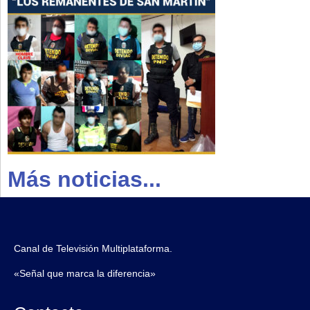
Más noticias...
Canal de Televisión Multiplataforma.
«Señal que marca la diferencia»