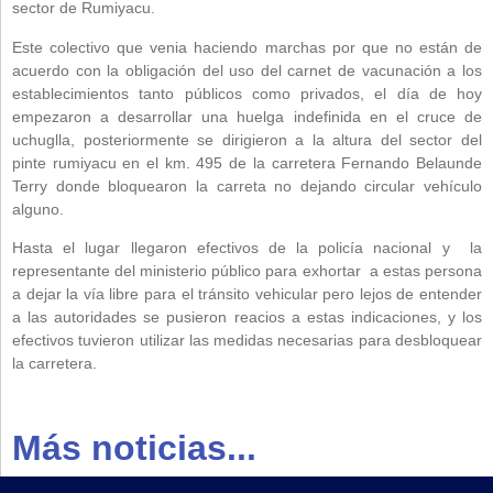
sector de Rumiyacu.
Este colectivo que venia haciendo marchas por que no están de
acuerdo con la obligación del uso del carnet de vacunación a los
establecimientos tanto públicos como privados, el día de hoy
empezaron a desarrollar una huelga indefinida en el cruce de
uchuglla, posteriormente se dirigieron a la altura del sector del
pinte rumiyacu en el km. 495 de la carretera Fernando Belaunde
Terry donde bloquearon la carreta no dejando circular vehículo
alguno.
Hasta el lugar llegaron efectivos de la policía nacional y la
representante del ministerio público para exhortar a estas persona
a dejar la vía libre para el tránsito vehicular pero lejos de entender
a las autoridades se pusieron reacios a estas indicaciones, y los
efectivos tuvieron utilizar las medidas necesarias para desbloquear
la carretera.
Más noticias...