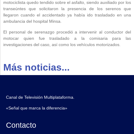
motociclista quedo tendido sobre el asfalto, siendo auxiliado por los
transeúntes que solicitaron la presencia de los serenos que
llegaron cuando el accidentado ya había ido trasladado en una
ambulancia del hospital Minsa.
El personal de serenazgo procedió a intervenir al conductor del
motocar quien fue trasladado a la comisaria para las
investigaciones del caso, así como los vehículos motorizados.
Más noticias...
Canal de Televisión Multiplataforma.
«Señal que marca la diferencia»
Contacto