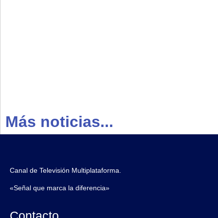
Más noticias...
Canal de Televisión Multiplataforma.
«Señal que marca la diferencia»
Contacto